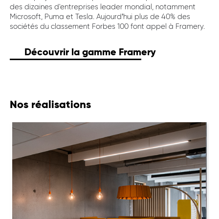
des dizaines d'entreprises leader mondial, notamment
Microsoft, Puma et Tesla. Aujourd’hui plus de 40% des
sociétés du classement Forbes 100 font appel à Framery.
Découvrir la gamme Framery
Nos réalisations