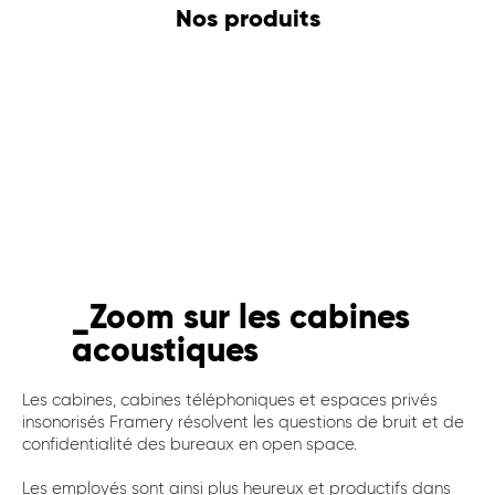
Nos produits
Zoom sur
les cabines
acoustiques
Les cabines, cabines téléphoniques et espaces privés
insonorisés Framery résolvent les questions de bruit et de
confidentialité des bureaux en open space.
Les employés sont ainsi plus heureux et productifs dans