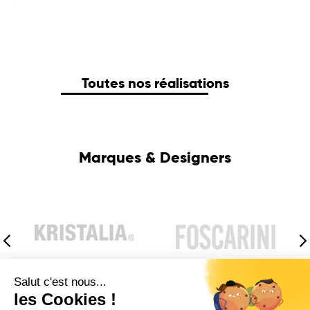
Toutes nos réalisations
Marques & Designers