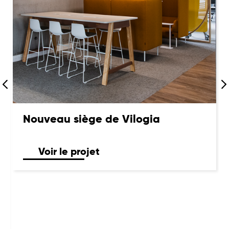
Nouveau siège de Vilogia
Voir le projet