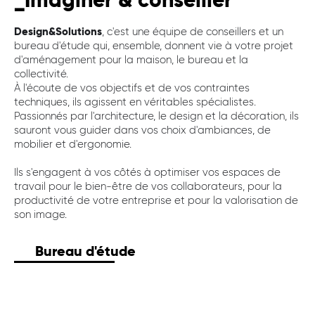
Design&Solutions
, c'est une équipe de conseillers et un
bureau d'étude qui, ensemble, donnent vie à votre projet
d'aménagement pour la maison, le bureau et la
collectivité.
À l'écoute de vos objectifs et de vos contraintes
techniques, ils agissent en véritables spécialistes.
Passionnés par l'architecture, le design et la décoration, ils
sauront vous guider dans vos choix d'ambiances, de
mobilier et d'ergonomie.
Ils s'engagent à vos côtés à optimiser vos espaces de
travail pour le bien-être de vos collaborateurs, pour la
productivité de votre entreprise et pour la valorisation de
son image.
Bureau d'étude